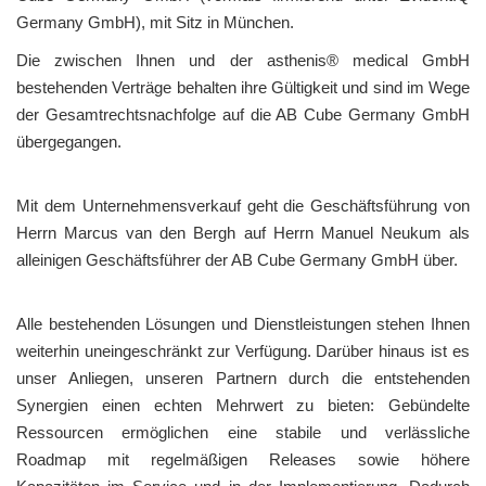
Germany GmbH), mit Sitz in München.
Die zwischen Ihnen und der asthenis® medical GmbH
bestehenden Verträge behalten ihre Gültigkeit und sind im Wege
der Gesamtrechtsnachfolge auf die AB Cube Germany GmbH
übergegangen.
Mit dem Unternehmensverkauf geht die Geschäftsführung von
Herrn Marcus van den Bergh auf Herrn Manuel Neukum als
alleinigen Geschäftsführer der AB Cube Germany GmbH über.
Alle bestehenden Lösungen und Dienstleistungen stehen Ihnen
weiterhin uneingeschränkt zur Verfügung. Darüber hinaus ist es
unser Anliegen, unseren Partnern durch die entstehenden
Synergien einen echten Mehrwert zu bieten: Gebündelte
Ressourcen ermöglichen eine stabile und verlässliche
Roadmap mit regelmäßigen Releases sowie höhere