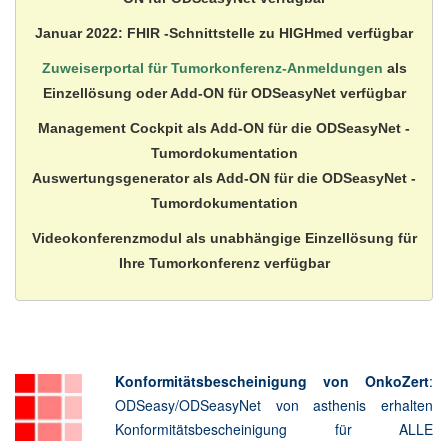
Januar 2022: FHIR -Schnittstelle zu HIGHmed verfügbar
Zuweiserportal für Tumorkonferenz-Anmeldungen
als
Einzellösung oder Add-ON für ODSeasyNet verfügbar
Management Cockpit als Add-ON für die ODSeasyNet -
Tumordokumentation
Auswertungsgenerator als Add-ON für die ODSeasyNet -
Tumordokumentation
Videokonferenzmodul als unabhängige Einzellösung für
Ihre Tumorkonferenz verfügbar
Konformitätsbescheinigung von OnkoZert
:
ODSeasy/ODSeasyNet von asthenis erhalten
Konformitätsbescheinigung für ALLE