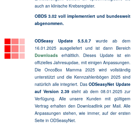
auch an klinische Krebsregister.
OBDS 3.02 voll implementiert und bundesweit
abgenommen.
ODSeasy Update 5.5.0.7
wurde ab dem
16.01.2025 ausgeliefert und ist dann Bereich
Downloads
erhältlich. Dieses Update ist ein
offizielles Jahresupdae, mit einigen Anpassungen.
Die OncoBox Mamma 2025 wird vollständig
unterstützt und die Kennzahlenbögen 2025 sind
natürlich alle integriert. Das
ODSeasyNet Update
auf Version 2.39
steht ab dem 08.01.2025 zur
Verfügung. Alle unsere Kunden mit gültigem
Vertrag erhalten den Downloadlink per Mail. Alle
Anpassungen stehen, wie immer, auf der ersten
Seite in ODSeasyNet.