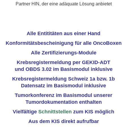
Partner HIN, der eine adäquate Lösung anbietet
Alle Entititäten aus einer Hand
Konformitätsbescheinigung für alle OncoBoxen
Alle Zertifizierungs-Module
Krebsregistermeldung per GEKID-ADT
und OBDS 3.02 im Basismodul inklusive
Krebsregistermeldung Schweiz 1a bzw. 1b
Datensatz im Basismodul inklusive
Tumorkonferenz im Basismodul unserer
Tumordokumentation enthalten
Vielfältige
Schnittstellen
zum KIS möglich
Aus dem KIS direkt aufrufbar