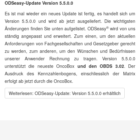
ODSeasy-Update Version 5.5.0.0
Es ist mal wieder ein neues Update ist fertig, es handelt sich um
Version 5.5.0.0 und wird ab jetzt ausgeliefert. Die wichtigsten
®
Änderungen finden Sie unten aufgelistet. ODSeasy
wird von uns
ständig angepasst und erweitert. Zum einen, um den aktuellen
Anforderungen von Fachgesellschaften und Gesetzgeber gerecht
zu werden, zum anderen, um den Wünschen und Bedürfnissen
unserer Anwender Rechnung zu tragen. Version 5.5.0.0
unterstützt die neueste OncoBox
und den OBDS 3.02
. Der
Ausdruck des Kennzahlenbogens, einschliesslich der Matrix
erfolgt ab jetzt durch die OncoBox.
Weiterlesen: ODSeasy-Update: Version 5.5.0.0 erhältlich