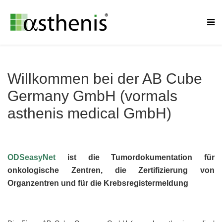
Willkommen bei der AB Cube
Germany GmbH (vormals
asthenis medical GmbH)
ODSeasyNet
ist die Tumordokumentation für
onkologische Zentren, die Zertifizierung von
Organzentren und für die Krebsregistermeldung