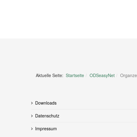
Aktuelle Seite:
Startseite
ODSeasyNet
Organze
Downloads
Datenschutz
Impressum