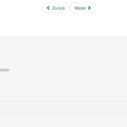
Zurück
Weiter
ntren